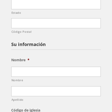
Estado
Código Postal
Su información
Nombre
*
Nombre
Apellido
Código de iglesia