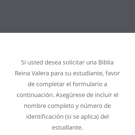
Si usted desea solicitar una Biblia
Reina Valera para su estudiante, favor
de completar el formulario a
continuación. Asegúrese de incluir el
nombre completo y número de
identificación (si se aplica) del
estudiante.