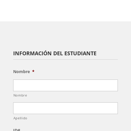
INFORMACIÓN DEL ESTUDIANTE
Nombre
*
Nombre
Apellido
ID#