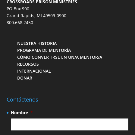
CROSSROADS PRISON MINISTRIES
PO Box 900
Grand Rapids, MI 49509-0900
800.668.2450
NUESTRA HISTORIA
PROGRAMA DE MENTORÍA
CÓMO CONVERTIRSE EN UN/A MENTOR/A
RECURSOS
INTERNACIONAL
DONAR
Contáctenos
Nombre
*