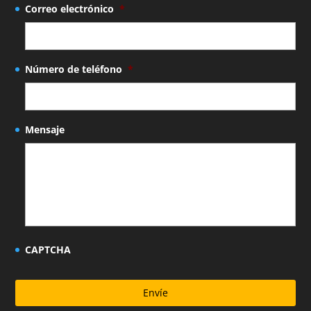
Correo electrónico
*
Número de teléfono
*
Mensaje
CAPTCHA