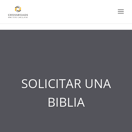
<
SOLICITAR UNA
BIBLIA