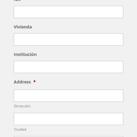
Vivienda
Institución
Address
*
Dirección
Ciudad