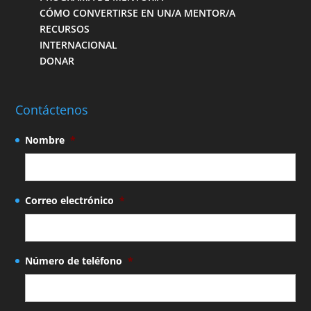
CÓMO CONVERTIRSE EN UN/A MENTOR/A
RECURSOS
INTERNACIONAL
DONAR
Contáctenos
Nombre
*
Correo electrónico
*
Número de teléfono
*