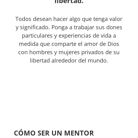
libertad.
Todos desean hacer algo que tenga valor
y significado. Ponga a trabajar sus dones
particulares y experiencias de vida a
medida que comparte el amor de Dios
con hombres y mujeres privados de su
libertad alrededor del mundo.
CÓMO SER UN MENTOR