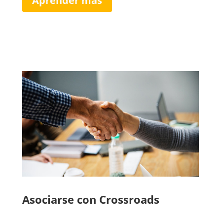
Aprender más
Asociarse con Crossroads