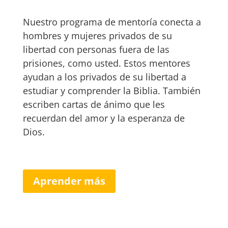
Nuestro programa de mentoría conecta a
hombres y mujeres privados de su
libertad con personas fuera de las
prisiones, como usted. Estos mentores
ayudan a los privados de su libertad a
estudiar y comprender la Biblia. También
escriben cartas de ánimo que les
recuerdan del amor y la esperanza de
Dios.
Aprender más