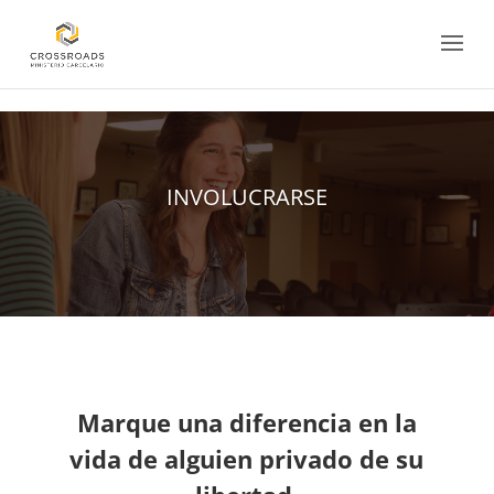
<
INVOLUCRARSE
Marque una diferencia en la
vida de alguien privado de su