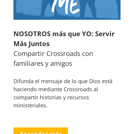
NOSOTROS más que YO: Servir
Más Juntos
Compartir Crossroads con
familiares y amigos
Difunda el mensaje de lo que Dios está
haciendo mediante Crossroads al
compartir historias y recursos
ministeriales.