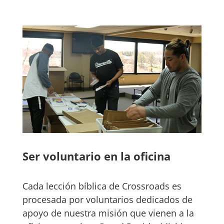
Ser voluntario en la oficina
Cada lección bíblica de Crossroads es
procesada por voluntarios dedicados de
apoyo de nuestra misión que vienen a la